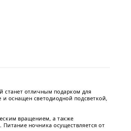
ый станет отличным подарком для
е и оснащен светодиодной подсветкой,
еским вращением, а также
. Питание ночника осуществляется от