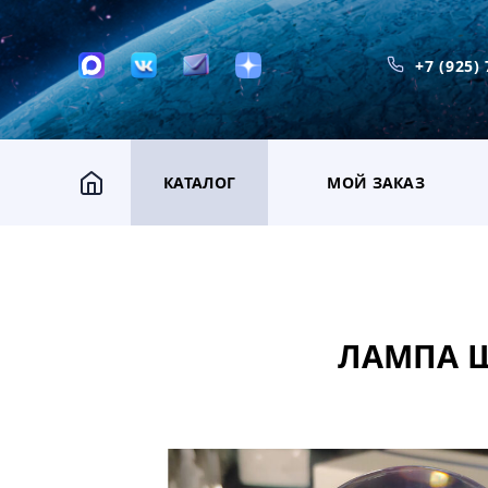
+7 (925)
КАТАЛОГ
МОЙ ЗАКАЗ
ЛАМПА Ш