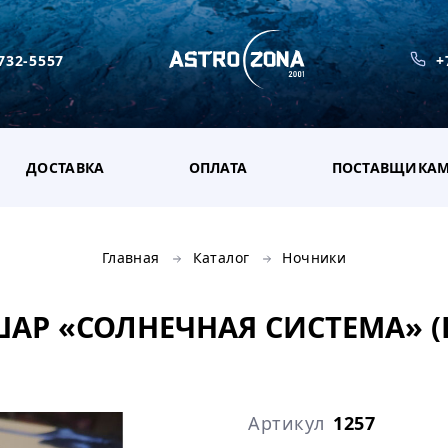
 732-5557
+
ДОСТАВКА
ОПЛАТА
ПОСТАВЩИКА
Главная
Каталог
Ночники
АР «СОЛНЕЧНАЯ СИСТЕМА» (
Артикул
1257