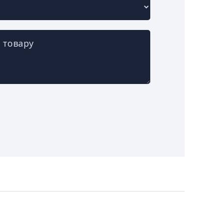
 товару