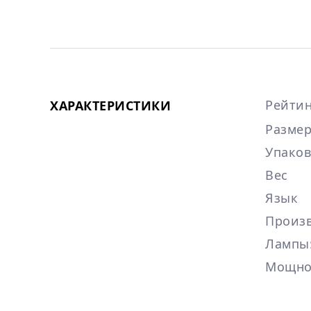
Рейтин
ХАРАКТЕРИСТИКИ
Размер
Упаков
Вес
Язык
Произ
Лампы
Мощно