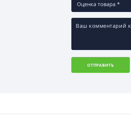
Ваш комментарий к
ОТПРАВИТЬ