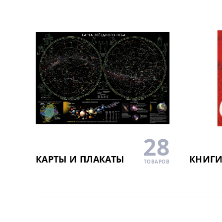
28
КАРТЫ И ПЛАКАТЫ
КНИГ
ТОВАРОВ