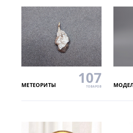
107
МЕТЕОРИТЫ
МОДЕЛ
ТОВАРОВ