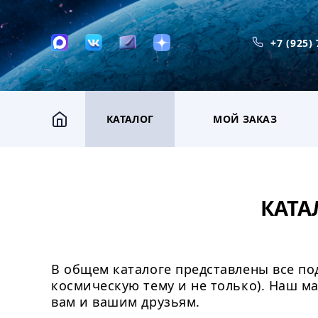
+7 (925)
КАТАЛОГ
МОЙ ЗАКАЗ
КАТА
В общем каталоге представлены все под
космическую тему и не только). Наш м
вам и вашим друзьям.