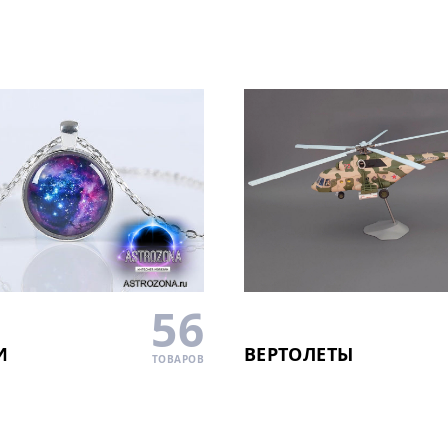
56
И
ВЕРТОЛЕТЫ
ТОВАРОВ