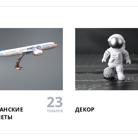
23
АНСКИЕ
ДЕКОР
ТОВАРОВ
ЛЕТЫ