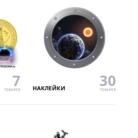
7
30
НАКЛЕЙКИ
ТОВАРОВ
ТОВАРОВ