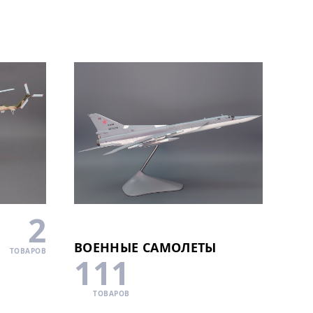
2
ВОЕННЫЕ САМОЛЕТЫ
ТОВАРОВ
111
ТОВАРОВ