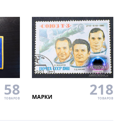
58
218
МАРКИ
ТОВАРОВ
ТОВАРОВ