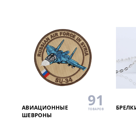
91
БРЕЛК
АВИАЦИОННЫЕ
ТОВАРОВ
ШЕВРОНЫ