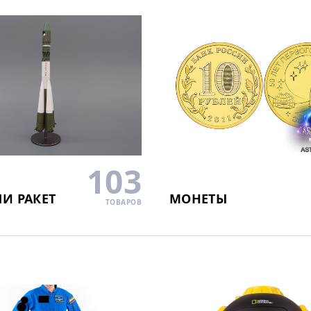
103
И РАКЕТ
МОНЕТЫ
ТОВАРОВ