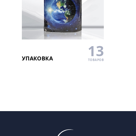
13
УПАКОВКА
ТОВАРОВ