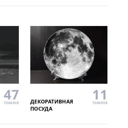
11
47
ДЕКОРАТИВНАЯ
ТОВАРОВ
ТОВАРОВ
ПОСУДА