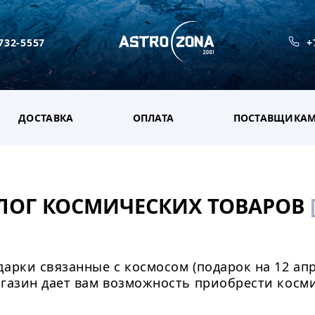
 732-5557
+
ДОСТАВКА
ОПЛАТА
ПОСТАВЩИКА
ЛОГ КОСМИЧЕСКИХ ТОВАРОВ
арки связанные с космосом (подарок на 12 апр
агазин дает вам возможность приобрести косм