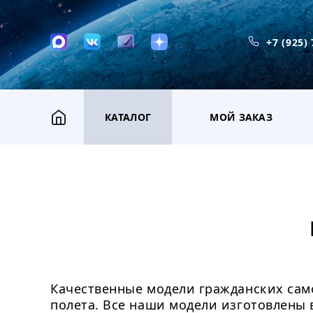
+7 (925)
КАТАЛОГ
МОЙ ЗАКАЗ
Качественные модели гражданских само
полета. Все наши модели изготовлены 