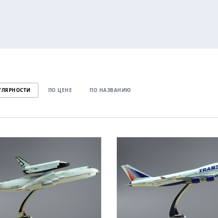
УЛЯРНОСТИ
ПО ЦЕНЕ
ПО НАЗВАНИЮ