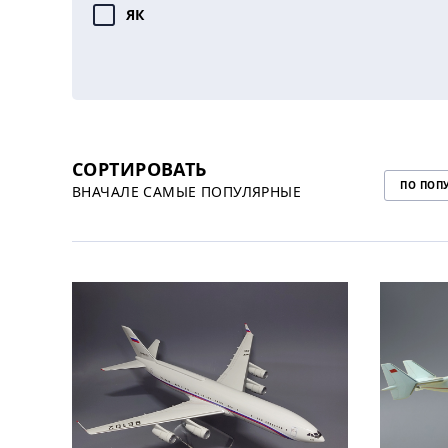
ЯК
СОРТИРОВАТЬ
ПО ПОП
ВНАЧАЛЕ САМЫЕ ПОПУЛЯРНЫЕ