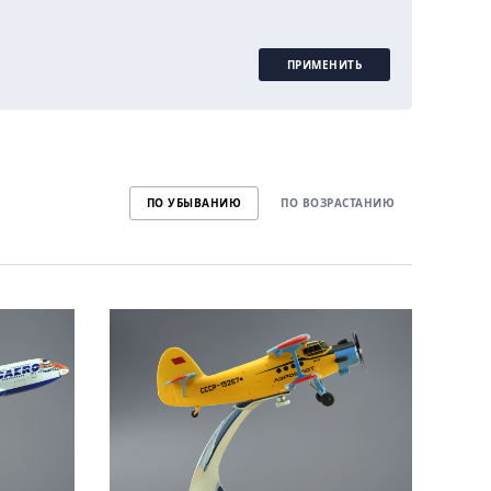
ПРИМЕНИТЬ
ПО УБЫВАНИЮ
ПО ВОЗРАСТАНИЮ