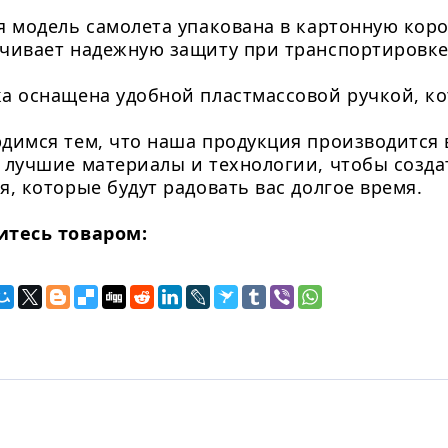
я модель самолета упакована в картонную кор
чивает надежную защиту при транспортировке
а оснащена удобной пластмассовой ручкой, ко
димся тем, что наша продукция производится 
 лучшие материалы и технологии, чтобы созда
я, которые будут радовать вас долгое время.
итесь товаром: