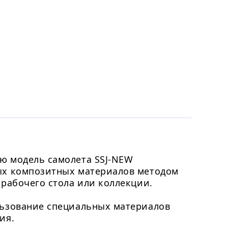
ю модель самолета SSJ-NEW
ых композитных материалов методом
 рабочего стола или коллекции.
льзование специальных материалов
ия.