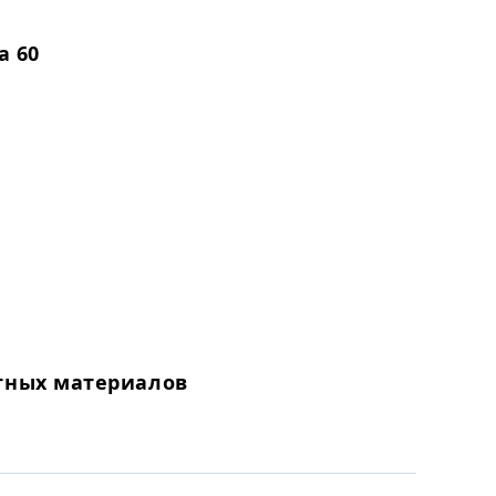
а 60
тных материалов