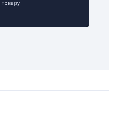
 товару