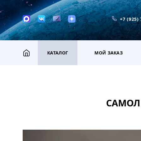
+7 (925)
КАТАЛОГ
МОЙ ЗАКАЗ
САМОЛЕ