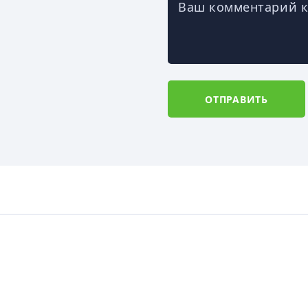
Ваш комментарий к
ОТПРАВИТЬ