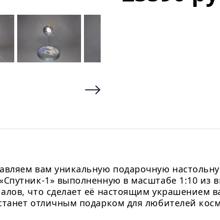
авляем вам уникальную подарочную настольну
«Спутник-1» выполненную в масштабе 1:10 из
алов, что сделает её настоящим украшением в
станет отличным подарком для любителей косм