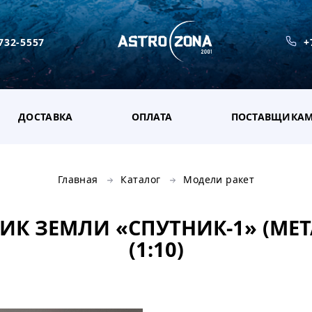
 732-5557
+
ДОСТАВКА
ОПЛАТА
ПОСТАВЩИКА
Главная
Каталог
Модели ракет
К ЗЕМЛИ «СПУТНИК-1» (МЕТ
(1:10)