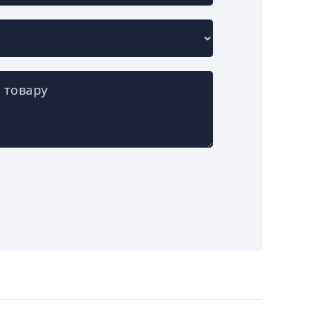
 товару