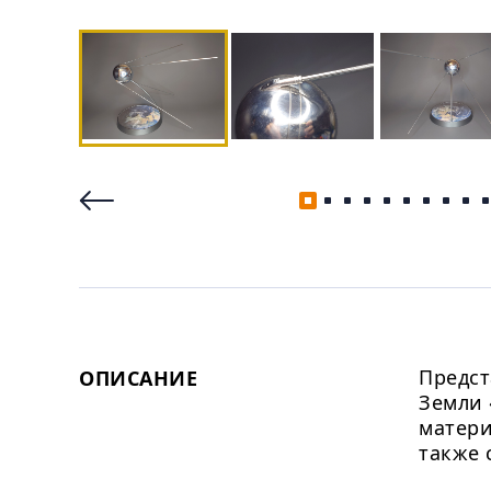
Предст
ОПИСАНИЕ
Земли 
матери
также 