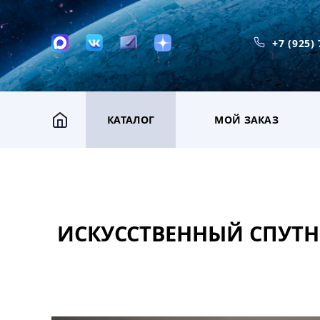
+7 (925)
КАТАЛОГ
МОЙ ЗАКАЗ
ИСКУССТВЕННЫЙ СПУТНИ