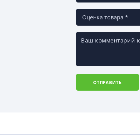
Ваш комментарий к
ОТПРАВИТЬ