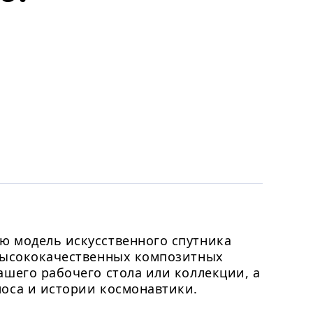
ю модель искусственного спутника
 высококачественных композитных
ашего рабочего стола или коллекции, а
оса и истории космонавтики.