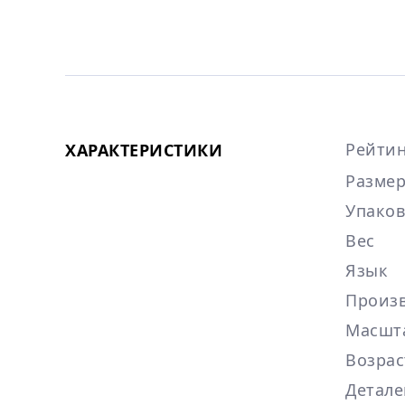
Рейтин
ХАРАКТЕРИСТИКИ
Размер
Упаков
Вес
Язык
Произ
Масшт
Возрас
Детале