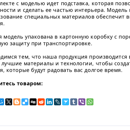
лекте с моделью идет подставка, которая позв
ности и сделать ее частью интерьера. Модель
зование специальных материалов обеспечит в
я.
я модель упакована в картонную коробку с по
ую защиту при транспортировке.
димся тем, что наша продукция производится 
 лучшие материалы и технологии, чтобы созда
я, которые будут радовать вас долгое время.
итесь товаром: