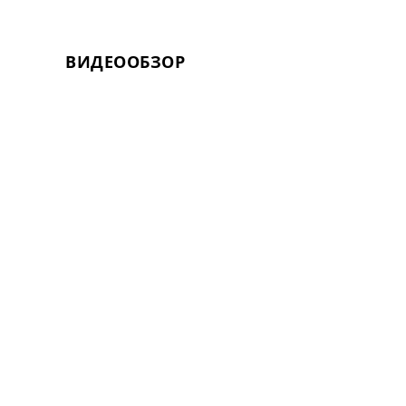
ВИДЕООБЗОР