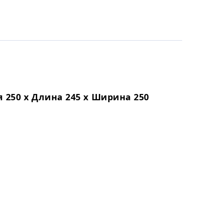
 250 х Длина 245 х Ширина 250