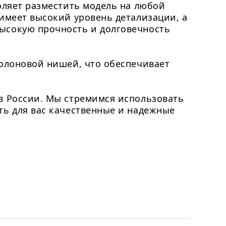
оляет разместить модель на любой
 имеет высокий уровень детализации, а
ысокую прочность и долговечность
ролоновой нишей, что обеспечивает
в России. Мы стремимся использовать
ть для вас качественные и надежные