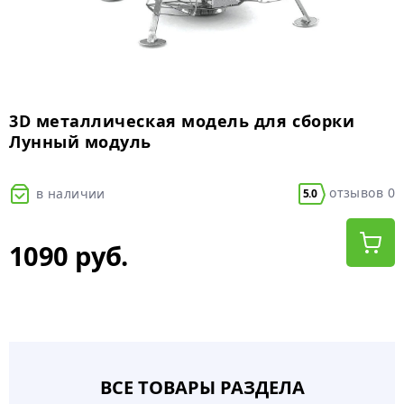
3D металлическая модель для сборки
Лунный модуль
отзывов 0
в наличии
5.0
1090 руб.
ВСЕ ТОВАРЫ РАЗДЕЛА