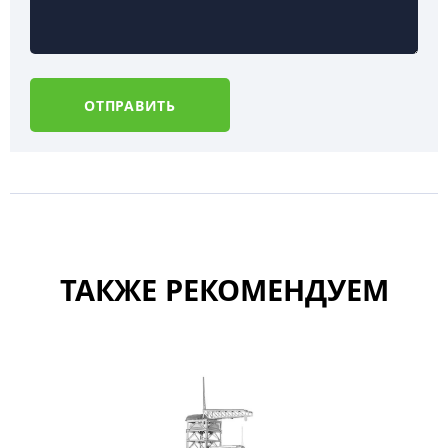
ОТПРАВИТЬ
ТАКЖЕ РЕКОМЕНДУЕМ