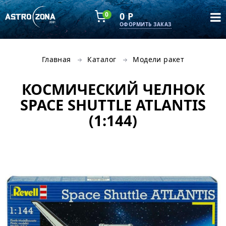
0
0 Р
ОФОРМИТЬ ЗАКАЗ
Главная
Каталог
Модели ракет
КОСМИЧЕСКИЙ ЧЕЛНОК
SPACE SHUTTLE ATLANTIS
(1:144)