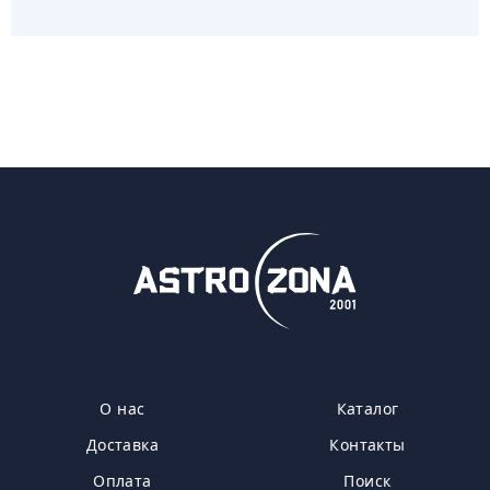
О нас
Каталог
Доставка
Контакты
Оплата
Поиск