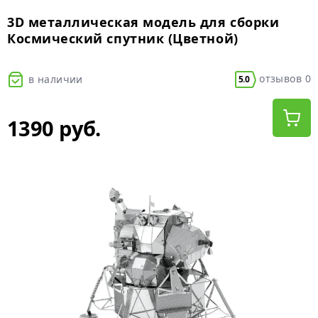
3D металлическая модель для сборки
Космический спутник (Цветной)
отзывов 0
в наличии
5.0
1390 руб.