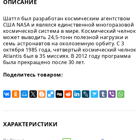
ОПИСАНИЕ
Шаттл был разработан космическим агентством
США NASA и являлся единственной многоразовой
космической система в мире. Космический челнок
может выводить 24,5-тонн полезной нагрузки и
семь астронавтов на околоземную орбиту. С 3
октября 1985 года, четвертый космический челнок
Atlantis был в 35 миссиях. В 2012 году программа
была прекращено после 30 лет.
Поделитесь товаром:
ХАРАКТЕРИСТИКИ