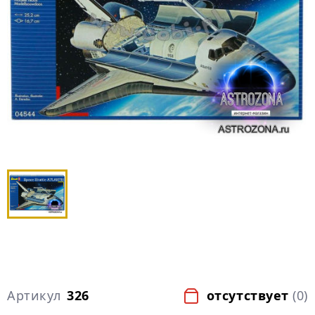
Артикул
326
отсутствует
(0)