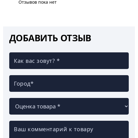
Отзывов пока нет
ДОБАВИТЬ ОТЗЫВ
Как вас зовут? *
Город*
Ваш комментарий к товару