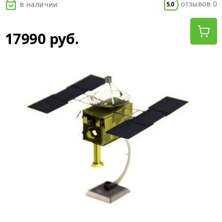
отзывов 0
в наличии
5.0
17990 руб.