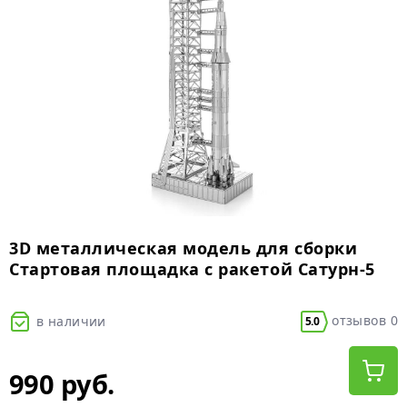
3D металлическая модель для сборки
Стартовая площадка с ракетой Сатурн-5
отзывов 0
в наличии
5.0
990 руб.