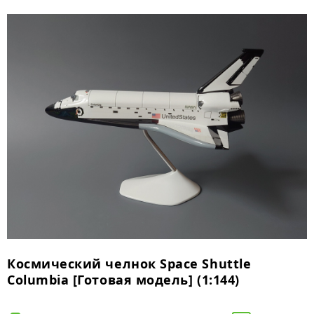
Космический челнок Space Shuttle
Columbia [Готовая модель] (1:144)