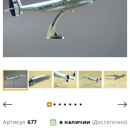
Артикул
677
в наличии
(Достаточно)