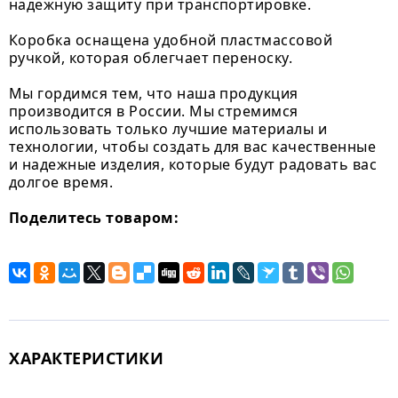
надежную защиту при транспортировке.
Коробка оснащена удобной пластмассовой
ручкой, которая облегчает переноску.
Мы гордимся тем, что наша продукция
производится в России. Мы стремимся
использовать только лучшие материалы и
технологии, чтобы создать для вас качественные
и надежные изделия, которые будут радовать вас
долгое время.
Поделитесь товаром:
ХАРАКТЕРИСТИКИ