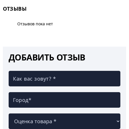
ОТЗЫВЫ
Отзывов пока нет
ДОБАВИТЬ ОТЗЫВ
Как вас зовут? *
Город*