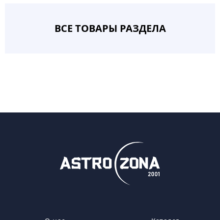
ВСЕ ТОВАРЫ РАЗДЕЛА