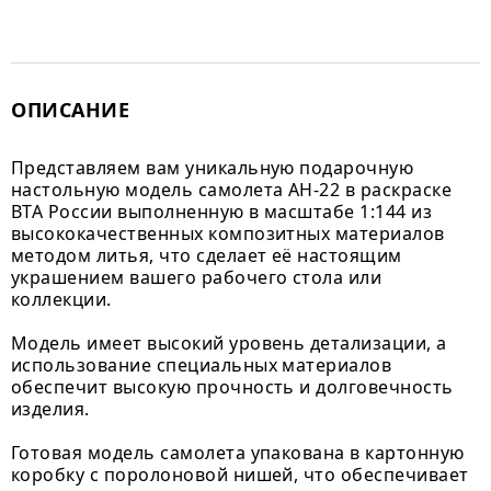
ОПИСАНИЕ
Представляем вам уникальную подарочную
настольную модель самолета АН-22 в раскраске
ВТА России выполненную в масштабе 1:144 из
высококачественных композитных материалов
методом литья, что сделает её настоящим
украшением вашего рабочего стола или
коллекции.
Модель имеет высокий уровень детализации, а
использование специальных материалов
обеспечит высокую прочность и долговечность
изделия.
Готовая модель самолета упакована в картонную
коробку с поролоновой нишей, что обеспечивает