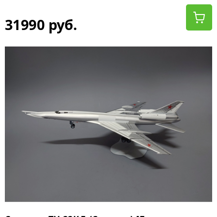
31990 руб.