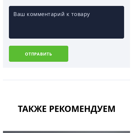
Ваш комментарий к товару
ОТПРАВИТЬ
ТАКЖЕ РЕКОМЕНДУЕМ