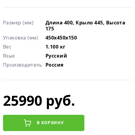
Размер (мм)
Длина 400, Крыло 445, Высота
175
Упаковка (мм)
450х450х150
Вес
1.100 кг
Язык
Русский
Производитель
Россия
25990 руб.
В КОРЗИНУ