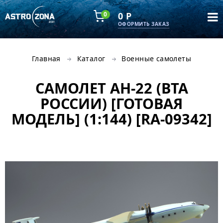
0
0 Р
ОФОРМИТЬ ЗАКАЗ
Главная
Каталог
Военные самолеты
САМОЛЕТ АН-22 (ВТА
РОССИИ) [ГОТОВАЯ
МОДЕЛЬ] (1:144) [RA-09342]