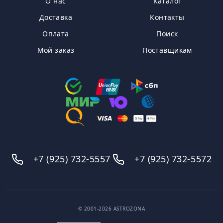
О нас
Каталог
Доставка
Контакты
Оплата
Поиск
Мой заказ
Поставщикам
+7 (925) 732-5557
+7 (925) 732-5572
© 2001-2026 ASTROZONA